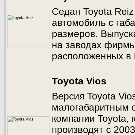
Седан Toyota Reiz
автомобиль с габ
размеров. Выпуск
на заводах фирмы
расположенных в 
Toyota Vios
Версия Toyota Vio
малогабаритным 
компании Toyota, 
производят с 2003