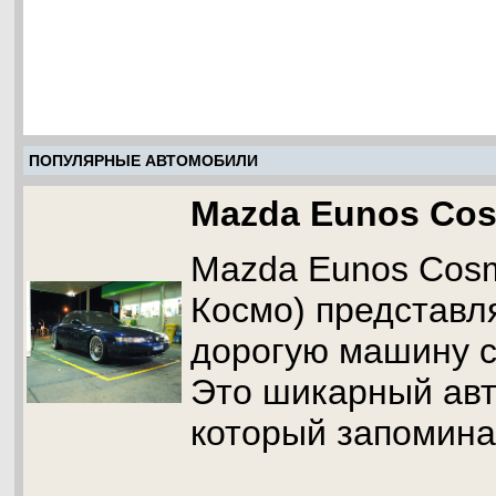
ПОПУЛЯРНЫЕ АВТОМОБИЛИ
Mazda Eunos Co
Mazda Eunos Cos
Космо) представл
дорогую машину с
Это шикарный ав
который запомина