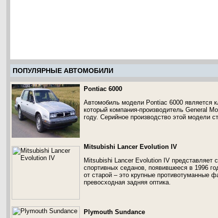
ПОПУЛЯРНЫЕ АВТОМОБИЛИ
Pontiac 6000
Автомобиль модели Pontiac 6000 является 
который компания-производитель General Mo
году. Серийное производство этой модели с
Mitsubishi Lancer Evolution IV
Mitsubishi Lancer Evolution IV представляет
спортивных седанов, появившееся в 1996 г
от старой – это крупные противотуманные ф
превосходная задняя оптика.
Plymouth Sundance