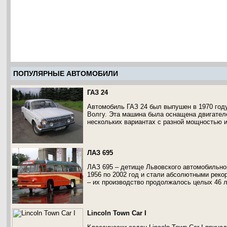
ПОПУЛЯРНЫЕ АВТОМОБИЛИ
ГАЗ 24
Автомобиль ГАЗ 24 был выпушен в 1970 год
Волгу. Эта машина была оснащена двигател
нескольких вариантах с разной мощностью 
ЛАЗ 695
ЛАЗ 695 – детище Львовского автомобильног
1956 по 2002 год и стали абсолютными рек
– их производство продолжалось целых 46 л
Lincoln Town Car I