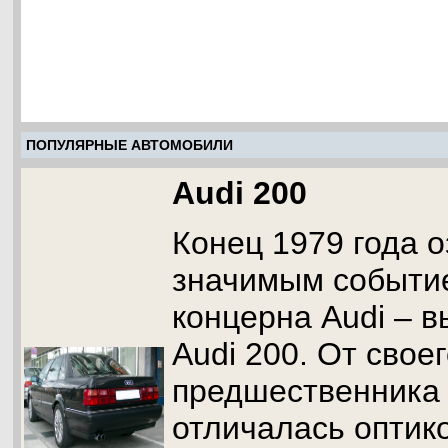
ПОПУЛЯРНЫЕ АВТОМОБИЛИ
Audi 200
Конец 1979 года 
значимым событи
концерна Audi – 
Audi 200. От свое
предшественника
отличалась оптик