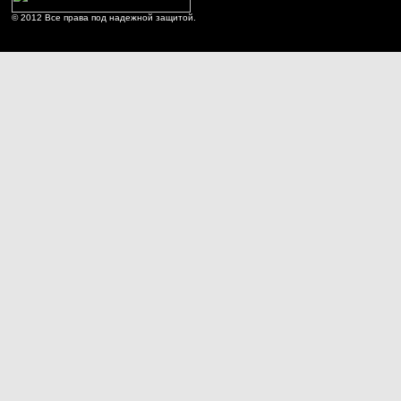
© 2012 Все права под надежной защитой.