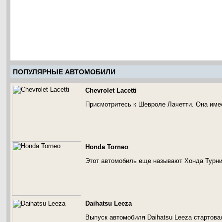
ПОПУЛЯРНЫЕ АВТОМОБИЛИ
Chevrolet Lacetti
Присмотритесь к Шевроле Лачетти. Она имее
Honda Torneo
Этот автомобиль еще называют Хонда Турни
Daihatsu Leeza
Выпуск автомобиля Daihatsu Leeza стартовал