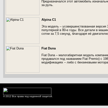
Предназначался этот автомобиль изначальн
за руль.
Alpina C1
Эта модель – усовершенствованная версия 
популярной в 80-е годы. Все детали в машин
сотни за 7,5 секунд, благодаря её двигателю
Fiat Duna
Fiat Duna – малогабаритная модель компани
продавался под названием Fiat Premio) с 19
модификациях – либо с бензиновыми моторам
© 2012 Все права под надежной защитой.