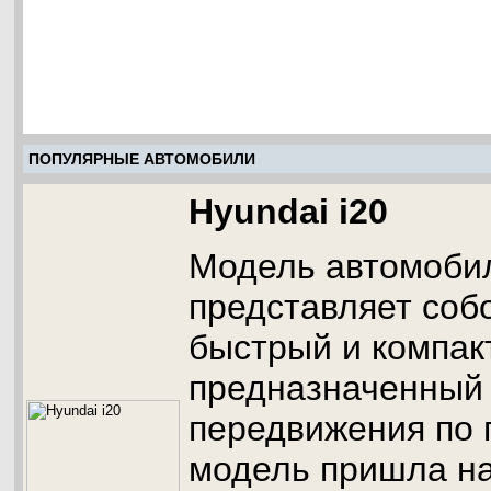
ПОПУЛЯРНЫЕ АВТОМОБИЛИ
Hyundai i20
Модель автомобил
представляет соб
быстрый и компак
предназначенный
передвижения по 
модель пришла н