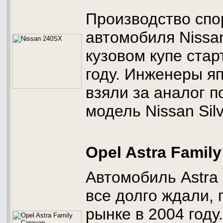
Производство спо
автомобиля Nissa
кузовом купе стар
году. Инженеры я
взяли за аналог 
модель Nissan Silv
Opel Astra Famil
Автомобиль Astra
все долго ждали, 
рынке в 2004 году