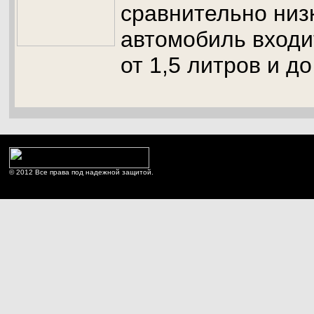
сравнительно низ
автомобиль входи
от 1,5 литров и до
© 2012 Все права под надежной защитой.