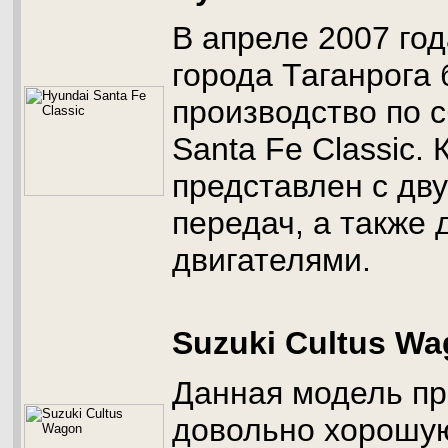
В апреле 2007 год
города Таганрога
производство по с
Santa Fe Classic.
представлен с дв
передач, а также 
двигателями.
Suzuki Cultus W
Данная модель пр
довольно хорошую