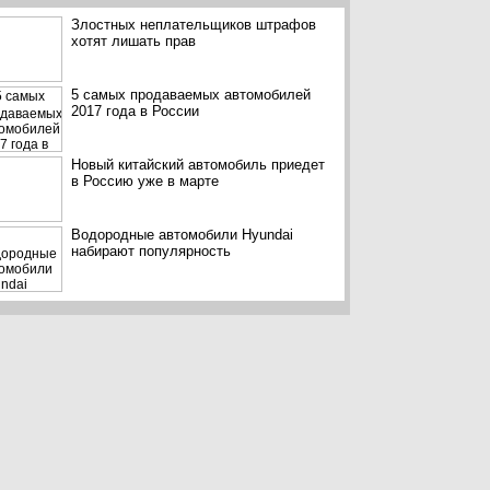
Злостных неплательщиков штрафов
хотят лишать прав
5 самых продаваемых автомобилей
2017 года в России
Новый китайский автомобиль приедет
в Россию уже в марте
Водородные автомобили Hyundai
набирают популярность