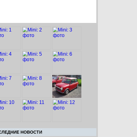
CЛЕДНИЕ НОВОСТИ