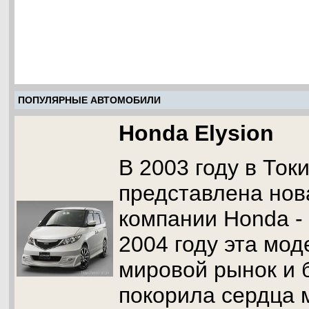
ПОПУЛЯРНЫЕ АВТОМОБИЛИ
Honda Elysion
В 2003 году в Ток
представлена нов
компании Honda - 
2004 году эта мо
мировой рынок и 
покорила сердца 