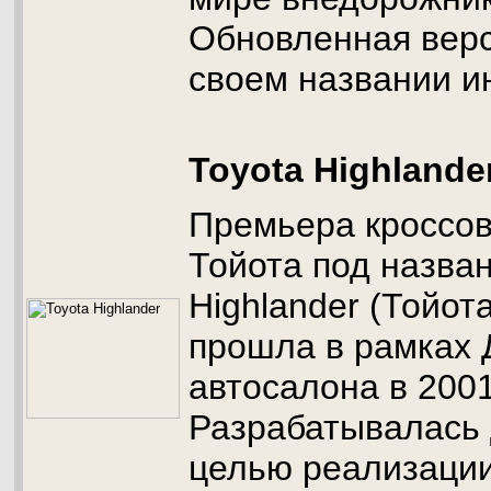
Обновленная верс
своем названии и
Toyota Highlande
Премьера кроссов
Тойота под назва
Highlander (Тойот
прошла в рамках 
автосалона в 2001
Разрабатывалась 
целью реализации