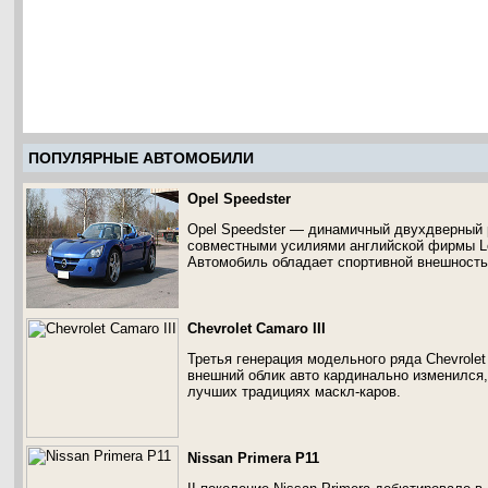
ПОПУЛЯРНЫЕ АВТОМОБИЛИ
Opel Speedster
Opel Speedster — динамичный двухдверный 
совместными усилиями английской фирмы Lot
Автомобиль обладает спортивной внешность
Chevrolet Camaro III
Третья генерация модельного ряда Chevrolet
внешний облик авто кардинально изменился,
лучших традициях маскл-каров.
Nissan Primera P11