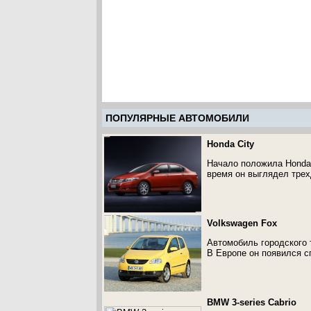
ПОПУЛЯРНЫЕ АВТОМОБИЛИ
Honda City
Начало положила Honda 
время он выглядел тре
Volkswagen Fox
Автомобиль городского 
В Европе он появился сп
BMW 3-series Cabrio