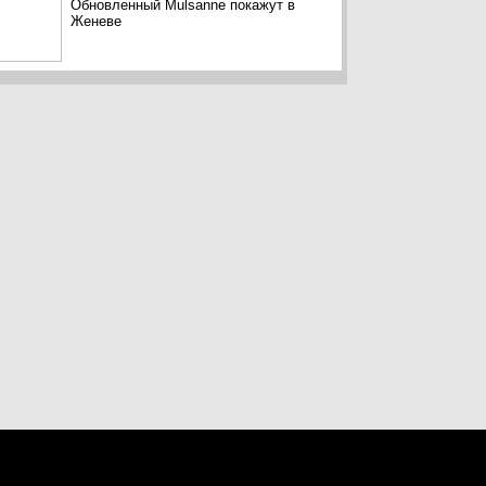
Обновленный Mulsanne покажут в
Женеве