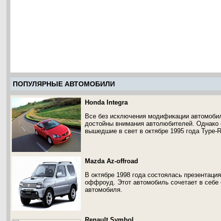
ПОПУЛЯРНЫЕ АВТОМОБИЛИ
Honda Integra
Все без исключения модификации автомобиля
достойны внимания автолюбителей. Однако о
вышедшие в свет в октябре 1995 года Type-
Mazda Az-offroad
В октябре 1998 года состоялась презентаци
оффроуд. Этот автомобиль сочетает в себе
автомобиля.
Renault Symbol