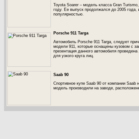
Toyota Soarer – модель класса Gran Turismo
году. Ее выпуск продолжался до 2005 года,
популярностью.
Porsche 911 Targa
Автомобиль Porsche 911 Targa, следует при
модели 911, которые оснащены кузовом с за
презентация данного автомобиля проведена 
для узкого круга лиц.
Saab 90
Спортивное купе Saab 90 от компании Saab н
модель производили на заводе, расположен