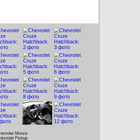
hevrolet Monza
hevrolet Pickup