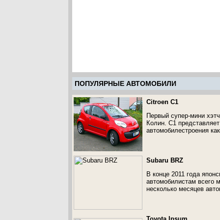
ПОПУЛЯРНЫЕ АВТОМОБИЛИ
Citroen C1
Первый супер-мини хэтч
Колин. C1 представляет
автомобилестроения как 
Subaru BRZ
В конце 2011 года япон
автомобилистам всего м
несколько месяцев авто
Toyota Ipsum