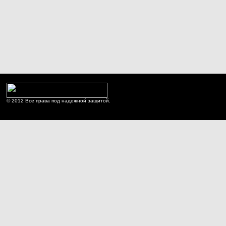
© 2012 Все права под надежной защитой.