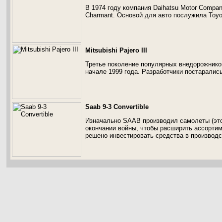
В 1974 году компания Daihatsu Motor Compan
Charmant. Основой для авто послужила Toyot
Mitsubishi Pajero III
Третье поколение популярных внедорожников 
начале 1999 года. Разработчики постарались
Saab 9-3 Convertible
Изначально SAAB производил самолеты (это
окончании войны, чтобы расширить ассортим
решено инвестировать средства в производс