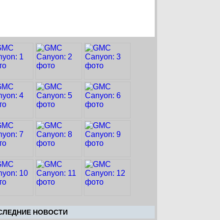
CЛЕДНИЕ НОВОСТИ