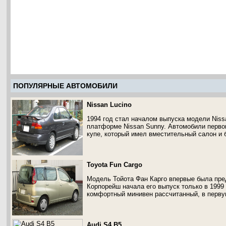
ПОПУЛЯРНЫЕ АВТОМОБИЛИ
Nissan Lucino
1994 год стал началом выпуска модели Nissa
платформе Nissan Sunny. Автомобили перво
купе, который имел вместительный салон и 
Toyota Fun Cargo
Модель Тойота Фан Карго впервые была пред
Корпорейш начала его выпуск только в 1999
комфортный минивен рассчитанный, в перву
Audi S4 B5