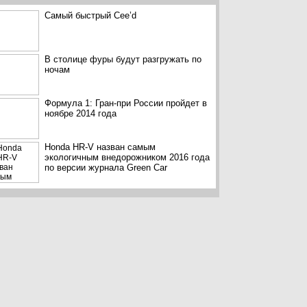
Самый быстрый Cee’d
В столице фуры будут разгружать по
ночам
Формула 1: Гран-при России пройдет в
ноябре 2014 года
Honda HR-V назван самым
экологичным внедорожником 2016 года
по версии журнала Green Car