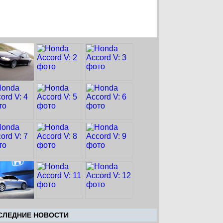
CЛЕДНИЕ НОВОСТИ