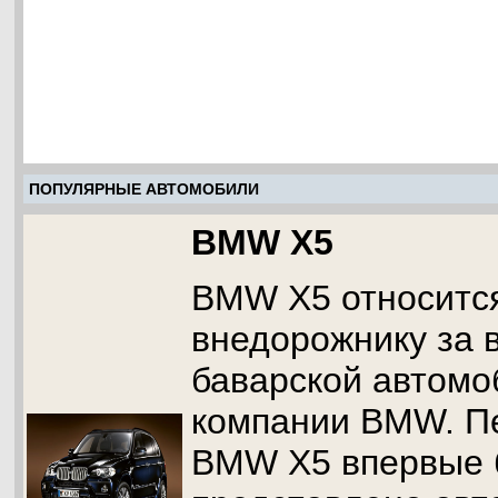
ПОПУЛЯРНЫЕ АВТОМОБИЛИ
BMW X5
BMW X5 относится
внедорожнику за 
баварской автомо
компании BMW. П
BMW X5 впервые