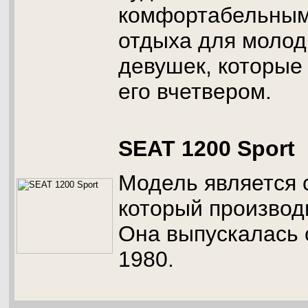
комфортабельным
отдыха для молод
девушек, которые
его вчетвером.
SEAT 1200 Sport
Модель является 
который производ
Она выпускалась с
1980.