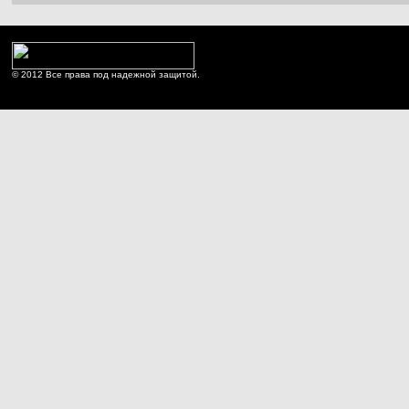
© 2012 Все права под надежной защитой.