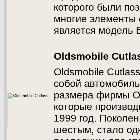
которого были по
многие элементы (
является модель 
Oldsmobile Cutla
Oldsmobile Cutlas
собой автомобиль
размера фирмы Ol
которые производ
1999 год. Поколе
шестым, стало од