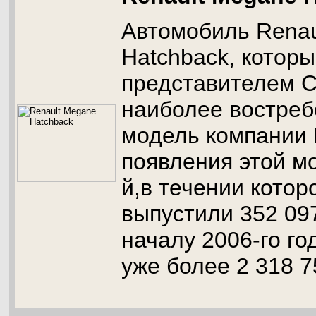
Автомобиль Renau
Hatchback, которы
представителем С
наиболее востреб
модель компании 
появления этой м
й,в течении котор
выпустили 352 09
началу 2006-го го
уже более 2 318 7