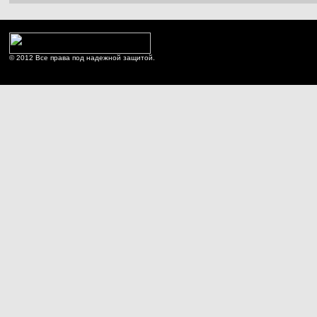
© 2012 Все права под надежной защитой.