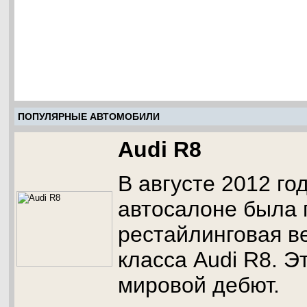
ПОПУЛЯРНЫЕ АВТОМОБИЛИ
Audi R8
В августе 2012 го
автосалоне была 
рестайлинговая ве
класса Audi R8. Э
мировой дебют.