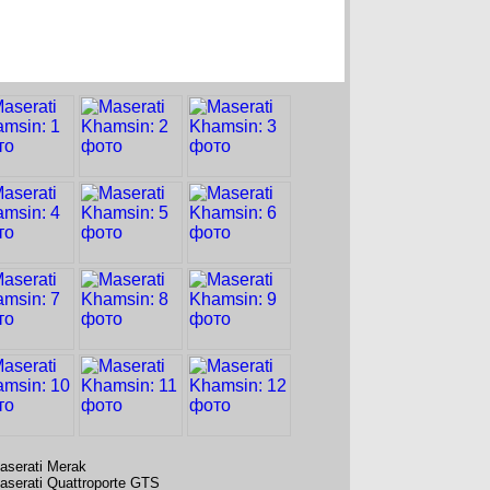
aserati Merak
aserati Quattroporte GTS