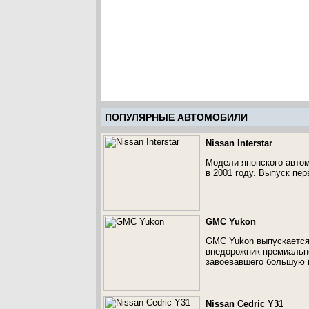
ПОПУЛЯРНЫЕ АВТОМОБИЛИ
Nissan Interstar
Модели японского автомо
в 2001 году. Выпуск пер
GMC Yukon
GMC Yukon выпускается 
внедорожник премиальн
завоевавшего большую п
Nissan Cedric Y31