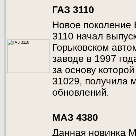
ГАЗ 3110
Новое поколение 
3110 начал выпус
Горьковском авт
заводе в 1997 год
за основу которой
31029, получила 
обновлений.
МАЗ 4380
Данная новинка М