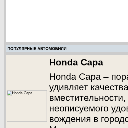
ПОПУЛЯРНЫЕ АВТОМОБИЛИ
Honda Capa
Honda Capa – пор
удивляет качеств
вместительности,
неописуемого удо
вождения в городс