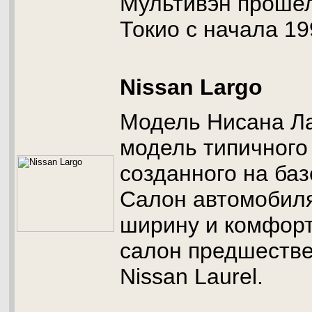
Мультивэн прошел
Токио с начала 19
Nissan Largo
Модель Нисана Ла
модель типичного
созданного на баз
Салон автомобил
ширину и комфорт
салон предшестве
Nissan Laurel.