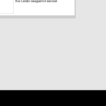
Kia Cerato ожидается весной