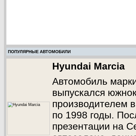
ПОПУЛЯРНЫЕ АВТОМОБИЛИ
Hyundai Marcia
Автомобиль марки
выпускался южно
производителем в
по 1998 годы. Пос
презентации на С