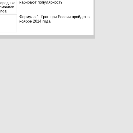
набирают популярность
Формула 1: Гран-при России пройдет в
ноябре 2014 года