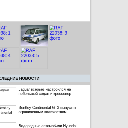
CЛЕДНИЕ НОВОСТИ
Jaguar всерьез настроился на
небольшой седан и кроссовер
Bentley Continental GT3 выпустят
ограниченным количеством
Водородные автомобили Hyundai