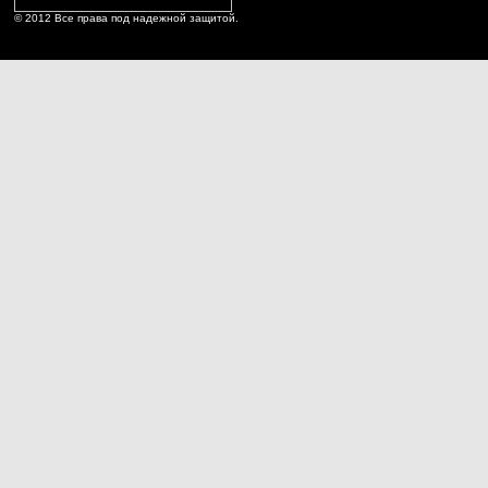
© 2012 Все права под надежной защитой.