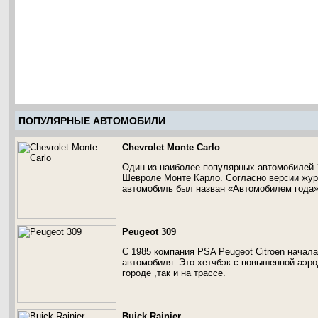
ПОПУЛЯРНЫЕ АВТОМОБИЛИ
Chevrolet Monte Carlo
Один из наиболее популярных автомобилей 1
Шевроле Монте Карло. Согласно версии журн
автомобиль был назван «Автомобилем года»
Peugeot 309
С 1985 компания PSA Peugeot Citroen начал
автомобиля. Это хетчбэк с повышенной аэро
городе ,так и на трассе.
Buick Rainier