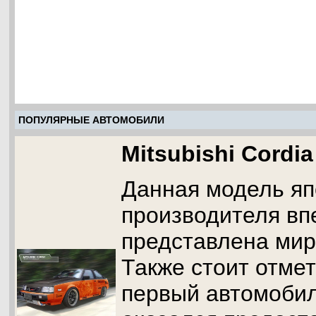
ПОПУЛЯРНЫЕ АВТОМОБИЛИ
Mitsubishi Cordia
Данная модель яп
производителя в
представлена миру
Также стоит отмет
первый автомобил