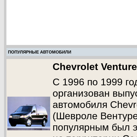
ПОПУЛЯРНЫЕ АВТОМОБИЛИ
Chevrolet Venture
С 1996 по 1999 г
организован выпу
автомобиля Chevro
(Шевроле Вентуре
популярным был э