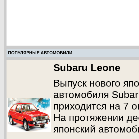
ПОПУЛЯРНЫЕ АВТОМОБИЛИ
Subaru Leone
Выпуск нового япо
автомобиля Subar
приходится на 7 о
На протяжении де
японский автомоб