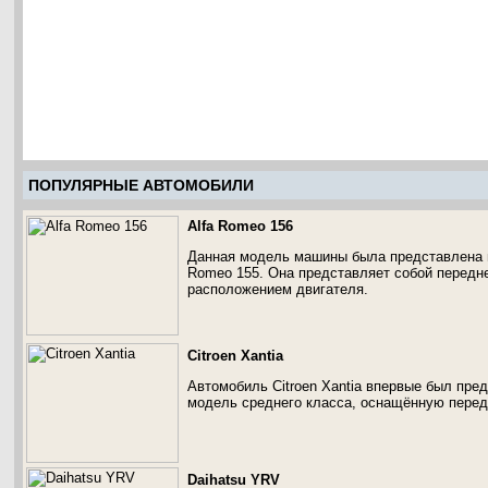
ПОПУЛЯРНЫЕ АВТОМОБИЛИ
Alfa Romeo 156
Данная модель машины была представлена в
Romeo 155. Она представляет собой передн
расположением двигателя.
Citroen Xantia
Автомобиль Citroen Xantia впервые был пред
модель среднего класса, оснащённую пере
Daihatsu YRV