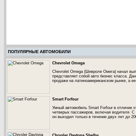
ПОПУЛЯРНЫЕ АВТОМОБИЛИ
Chevrolet Omega
Chevrolet Omega (Шевроле Омега) начал вып
представляет собой авто бизнес класса. Да
продажи на латиноамериканском рынке, а е
Smart Forfour
Умный автомобиль Smart Forfour в отличие о
четверых пассажиров, включая водителя. С
он выходил только в течение двух лет до 20
Chrysler Daytona Shelby