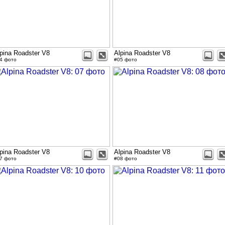
pina Roadster V8
Alpina Roadster V8
4 фото
#05 фото
pina Roadster V8
Alpina Roadster V8
7 фото
#08 фото