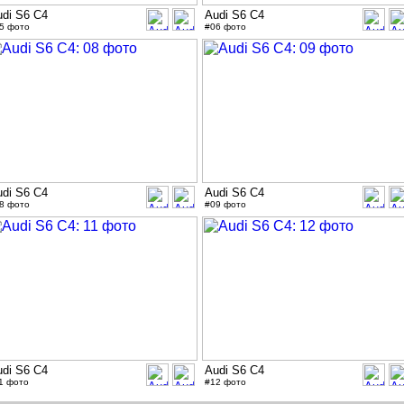
udi S6 C4
Audi S6 C4
5 фото
#06 фото
udi S6 C4
Audi S6 C4
8 фото
#09 фото
udi S6 C4
Audi S6 C4
1 фото
#12 фото