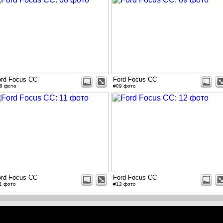
ord Focus CC
Ford Focus CC
8 фото
#09 фото
ord Focus CC
Ford Focus CC
1 фото
#12 фото