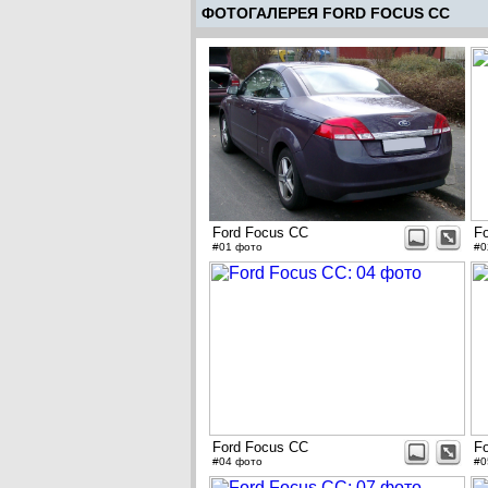
ФОТОГАЛЕРЕЯ FORD FOCUS CC
Ford Focus CC
F
#01 фото
#0
Ford Focus CC
F
#04 фото
#0