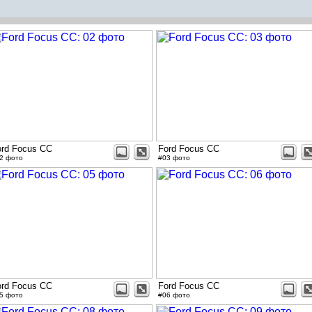
ord Focus CC
Ford Focus CC
2 фото
#03 фото
ord Focus CC
Ford Focus CC
5 фото
#06 фото