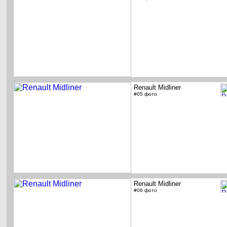
Renault Midliner
#05 фото
Renault Midliner
#06 фото