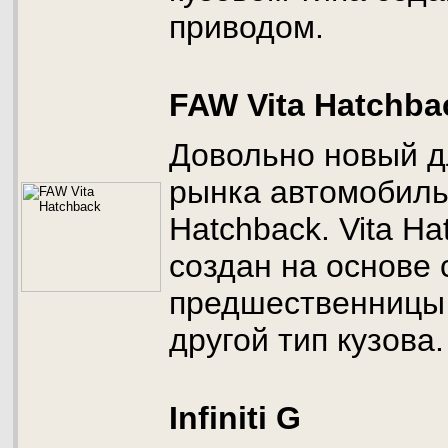
приводом.
FAW Vita Hatchba
Довольно новый д
рынка автомобиль
Hatchback. Vita H
создан на основе 
предшественницы 
другой тип кузова.
Infiniti G