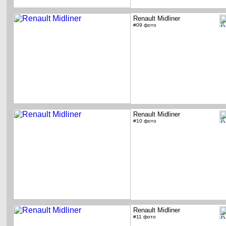
Renault Midliner
#09 фото
Renault Midliner
#10 фото
Renault Midliner
#11 фото