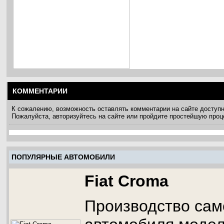
КОММЕНТАРИИ
К сожалению, возможность оставлять комментарии на сайте доступ
Пожалуйста, авторизуйтесь на сайте или пройдите простейшую про
ПОПУЛЯРНЫЕ АВТОМОБИЛИ
Fiat Croma
Производство сам