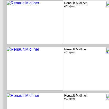
Renault Midliner
#01 фото
Renault Midliner
#02 фото
Renault Midliner
#03 фото