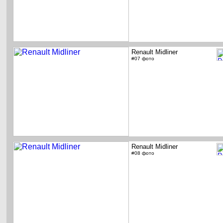
Renault Midliner
#07 фото
Renault Midliner
#08 фото