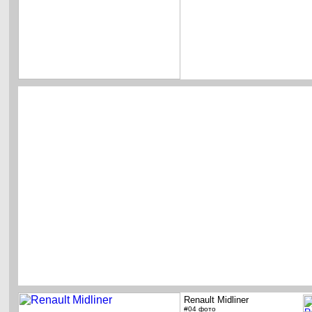
Renault Midliner
#04 фото