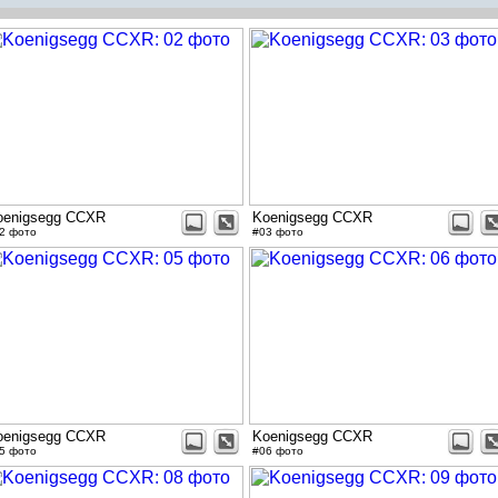
oenigsegg CCXR
Koenigsegg CCXR
2 фото
#03 фото
oenigsegg CCXR
Koenigsegg CCXR
5 фото
#06 фото