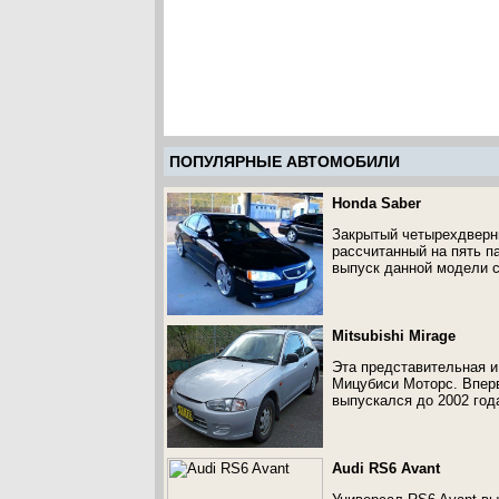
ПОПУЛЯРНЫЕ АВТОМОБИЛИ
Honda Saber
Закрытый четырехдверн
рассчитанный на пять п
выпуск данной модели со
Mitsubishi Mirage
Эта представительная и
Мицубиси Моторс. Вперв
выпускался до 2002 год
Audi RS6 Avant