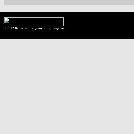
© 2012 Все права под надежной защитой.