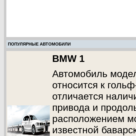
ПОПУЛЯРНЫЕ АВТОМОБИЛИ
BMW 1
Автомобиль моде
относится к гольф
отличается налич
привода и продо
расположением мо
известной баварс