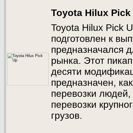
Toyota Hilux Pick
Toyota Hilux Pick 
подготовлен к вып
предназначался д
рынка. Этот пикап
десяти модификац
предназначен, ка
перевозки людей, 
перевозки крупно
грузов.