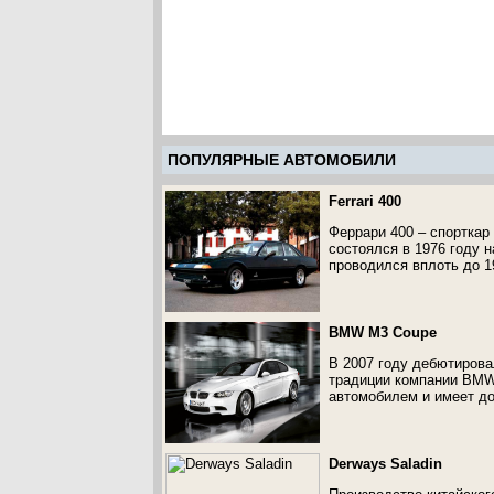
ПОПУЛЯРНЫЕ АВТОМОБИЛИ
Ferrari 400
Феррари 400 – спорткар
состоялся в 1976 году 
проводился вплоть до 1
BMW M3 Coupe
В 2007 году дебютиров
традиции компании BMW
автомобилем и имеет до
Derways Saladin