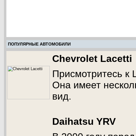
ПОПУЛЯРНЫЕ АВТОМОБИЛИ
Chevrolet Lacetti
Присмотритесь к 
Она имеет нескол
вид.
Daihatsu YRV