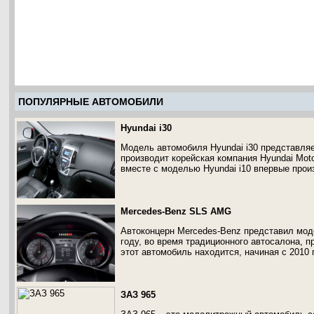
ПОПУЛЯРНЫЕ АВТОМОБИЛИ
Hyundai i30
Модель автомобиля Hyundai i30 представля
производит корейская компания Hyundai Mot
вместе с моделью Hyundai i10 впервые прои
Mercedes-Benz SLS AMG
Автоконцерн Mercedes-Benz представил мо
году, во время традиционного автосалона, 
этот автомобиль находится, начиная с 2010 
ЗАЗ 965