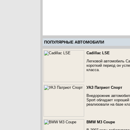
ПОПУЛЯРНЫЕ АВТОМОБИЛИ
Cadillac LSE
Легковой автомобиль Cad
короткий период он усп
класса.
УАЗ Патриот Спорт
Внедорожник автомобильн
Sport обладает хорошей
реализовали на базе кла
BMW M3 Coupe