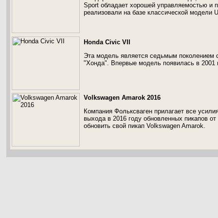
Sport обладает хорошей управляемостью и 
реализовали на базе классической модели UA
Honda Civic VII
Эта модель является седьмым поколением 
"Хонда". Впервые модель появилась в 2001 
Volkswagen Amarok 2016
Компания Фольксваген прилагает все усилия
выхода в 2016 году обновленных пикапов от 
обновить свой пикап Volkswagen Amarok.