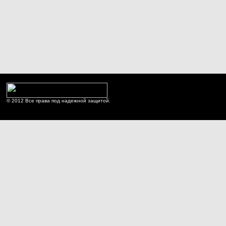
© 2012 Все права под надежной защитой.