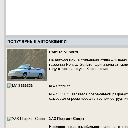
ПОПУЛЯРНЫЕ АВТОМОБИЛИ
Pontiac Sunbird
Не автомобиль, а солнечная птица – именно 
названии Pontiac Sunbird. Оригинальная мод
году стартовало уже 3 поколение.
МАЗ 555035
МАЗ 555035 является современной разработ
самосвал спроектирован в тесном сотрудни
УАЗ Патриот Спорт
Внедорожник автомобильного завода, что нах