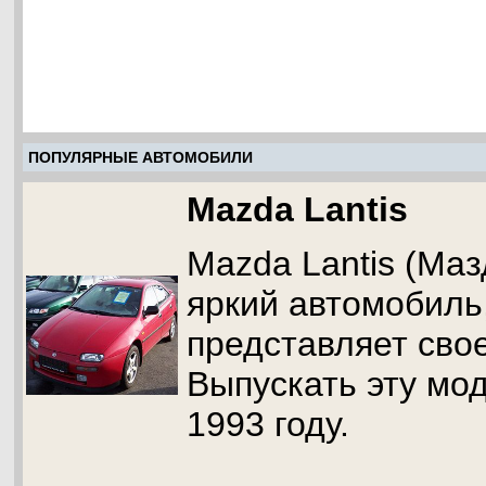
ПОПУЛЯРНЫЕ АВТОМОБИЛИ
Mazda Lantis
Mazda Lantis (Маз
яркий автомобиль
представляет сво
Выпускать эту мо
1993 году.