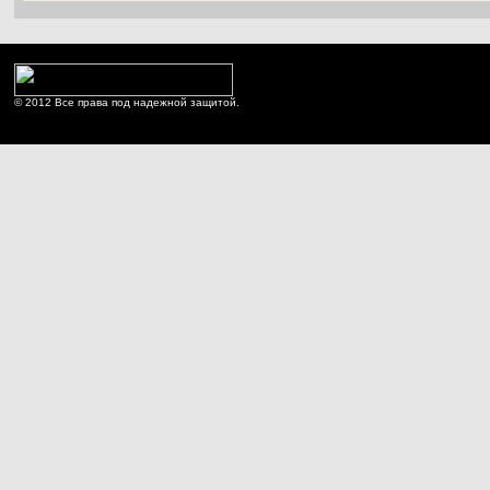
© 2012 Все права под надежной защитой.