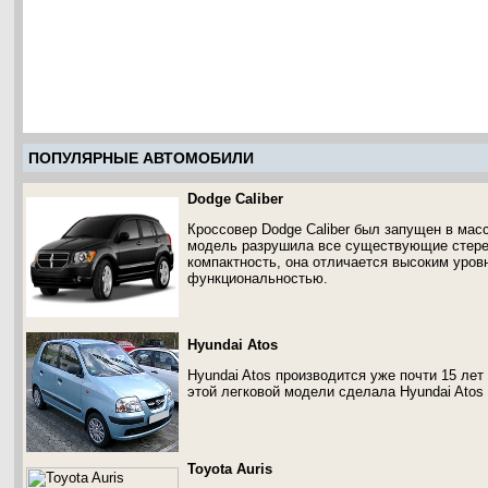
ПОПУЛЯРНЫЕ АВТОМОБИЛИ
Dodge Caliber
Кроссовер Dodge Caliber был запущен в мас
модель разрушила все существующие стерео
компактность, она отличается высоким уров
функциональностью.
Hyundai Atos
Hyundai Atos производится уже почти 15 ле
этой легковой модели сделала Hyundai Atos 
Toyota Auris