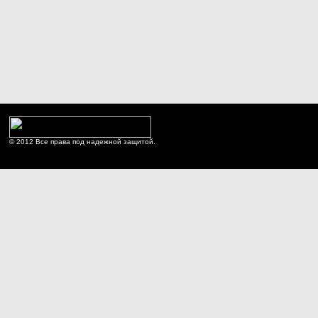
© 2012 Все права под надежной защитой.