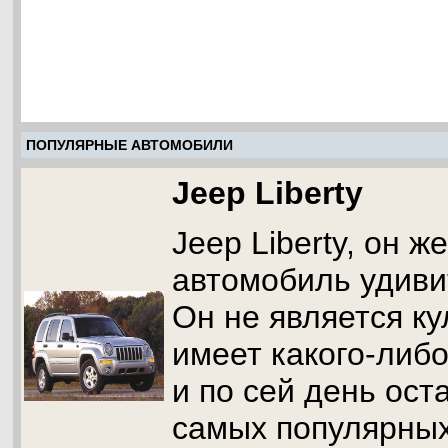
ПОПУЛЯРНЫЕ АВТОМОБИЛИ
Jeep Liberty
Jeep Liberty, он же
автомобиль удиви
Он не является ку
имеет какого-либо
и по сей день ост
самых популярных