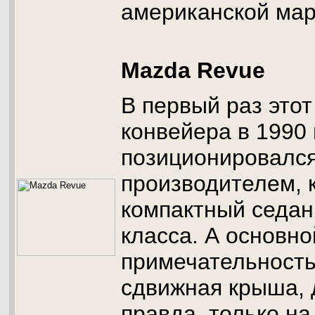
американской мар
Mazda Revue
В первый раз этот
конвейера в 1990 
позиционировалс
производителем, 
компактный седан
класса. А основно
примечательность
сдвижная крыша, 
правда, только на