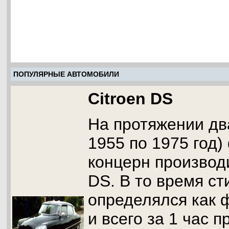
ПОПУЛЯРНЫЕ АВТОМОБИЛИ
Citroen DS
На протяжении дв
1955 по 1975 год)
концерн производ
DS. В то время с
определялся как 
и всего за 1 час п