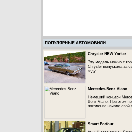
ПОПУЛЯРНЫЕ АВТОМОБИЛИ
Chrysler NEW Yorker
Эту модель можно с гор
Chrysler выпускала за 
году.
Mercedes-Benz Viano
Немецкий концерн Merce
Benz Viano. При этом пе
поколение начало свой в
Smart Forfour