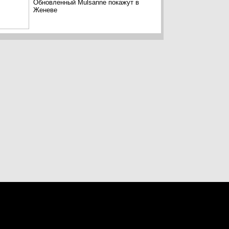
Обновленный Mulsanne покажут в
Женеве