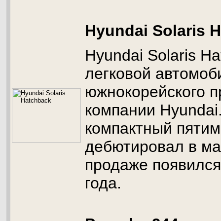
Hyundai Solaris 
Hyundai Solaris Ha
легковой автомоб
южнокорейского п
компании Hyundai
компактный пятим
дебютировал в мае
продаже появился
года.