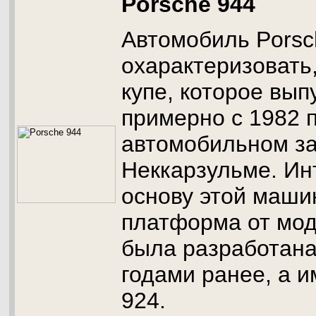
Porsche 944
Автомобиль Porsc
охарактеризовать,
купе, которое вып
примерно с 1982 п
автомобильном за
Неккарзульме. Инт
основу этой маши
платформа от мод
была разработана
годами ранее, а 
924.